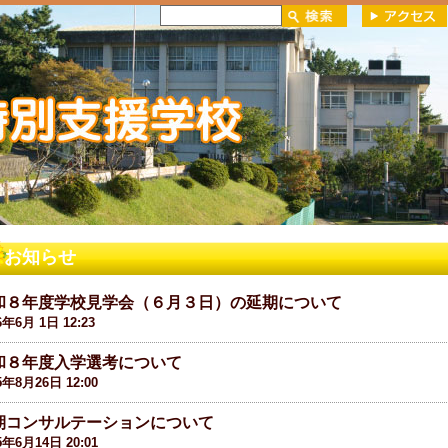
お知らせ
和８年度学校見学会（６月３日）の延期について
6年6月 1日 12:23
和８年度入学選考について
5年8月26日 12:00
期コンサルテーションについて
5年6月14日 20:01