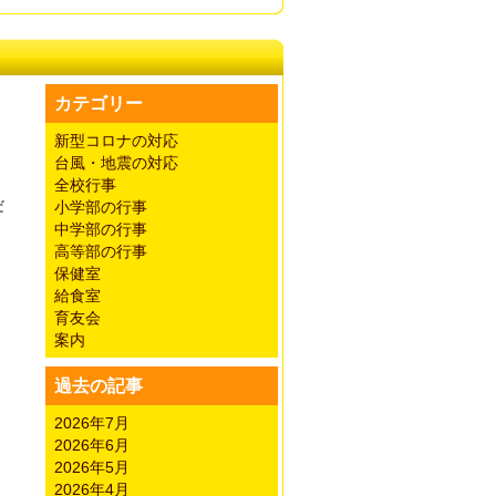
カテゴリー
新型コロナの対応
台風・地震の対応
全校行事
だ
小学部の行事
中学部の行事
高等部の行事
保健室
給食室
育友会
案内
過去の記事
2026年7月
2026年6月
2026年5月
2026年4月