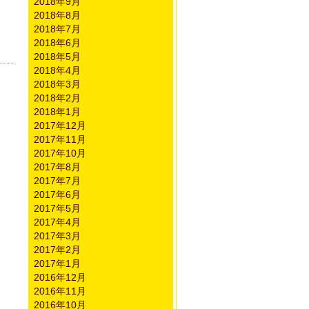
2018年9月
2018年8月
2018年7月
2018年6月
2018年5月
2018年4月
2018年3月
2018年2月
2018年1月
2017年12月
2017年11月
2017年10月
2017年8月
2017年7月
2017年6月
2017年5月
2017年4月
2017年3月
2017年2月
2017年1月
2016年12月
2016年11月
2016年10月