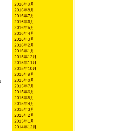
2016年9月
2016年8月
2016年7月
2016年6月
2016年5月
2016年4月
2016年3月
2016年2月
2016年1月
2015年12月
2015年11月
汁
2015年10月
2015年9月
2015年8月
ね
2015年7月
2015年6月
2015年5月
2015年4月
2015年3月
2015年2月
2015年1月
2014年12月