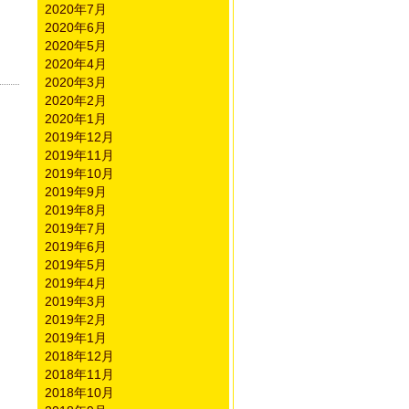
2020年7月
2020年6月
2020年5月
2020年4月
2020年3月
2020年2月
2020年1月
2019年12月
2019年11月
2019年10月
2019年9月
2019年8月
2019年7月
2019年6月
2019年5月
2019年4月
2019年3月
2019年2月
2019年1月
2018年12月
2018年11月
2018年10月