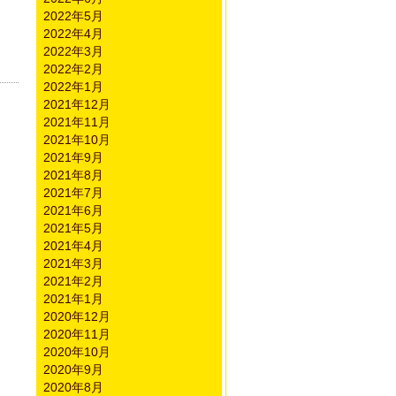
2022年5月
2022年4月
2022年3月
2022年2月
2022年1月
2021年12月
2021年11月
2021年10月
2021年9月
2021年8月
2021年7月
2021年6月
2021年5月
2021年4月
2021年3月
2021年2月
2021年1月
2020年12月
2020年11月
2020年10月
2020年9月
2020年8月