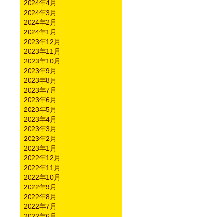
2024年4月
2024年3月
2024年2月
2024年1月
2023年12月
2023年11月
2023年10月
2023年9月
2023年8月
2023年7月
2023年6月
2023年5月
2023年4月
2023年3月
2023年2月
2023年1月
2022年12月
2022年11月
2022年10月
2022年9月
2022年8月
2022年7月
2022年6月