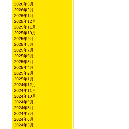
2026年3月
2026年2月
2026年1月
2025年12月
2025年11月
2025年10月
2025年9月
2025年8月
2025年7月
2025年6月
2025年5月
2025年4月
2025年2月
2025年1月
2024年12月
2024年11月
2024年10月
2024年9月
2024年8月
2024年7月
2024年6月
2024年5月