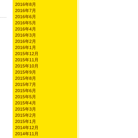
2016年8月
2016年7月
2016年6月
2016年5月
2016年4月
2016年3月
2016年2月
2016年1月
2015年12月
2015年11月
2015年10月
2015年9月
2015年8月
2015年7月
2015年6月
2015年5月
2015年4月
2015年3月
2015年2月
2015年1月
2014年12月
2014年11月