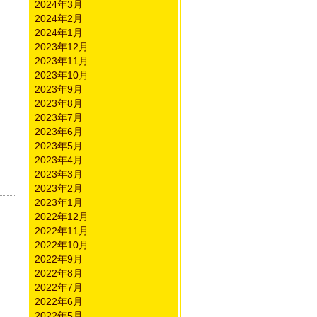
2024年3月
2024年2月
2024年1月
2023年12月
2023年11月
2023年10月
2023年9月
2023年8月
2023年7月
2023年6月
2023年5月
2023年4月
2023年3月
2023年2月
2023年1月
2022年12月
2022年11月
2022年10月
2022年9月
2022年8月
2022年7月
2022年6月
2022年5月