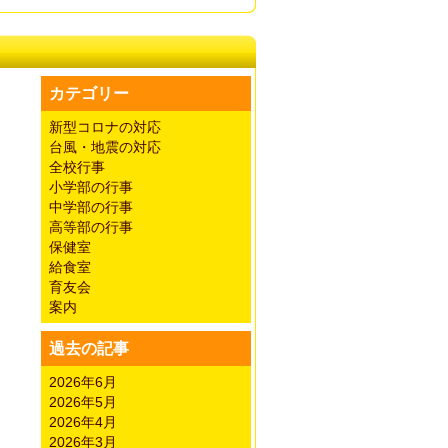
カテゴリー
新型コロナの対応
台風・地震の対応
全校行事
小学部の行事
中学部の行事
高等部の行事
保健室
給食室
育友会
案内
過去の記事
2026年6月
2026年5月
2026年4月
2026年3月