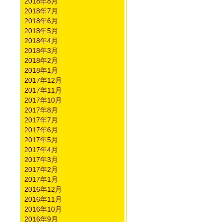
2018年8月
2018年7月
2018年6月
2018年5月
2018年4月
2018年3月
2018年2月
2018年1月
2017年12月
2017年11月
2017年10月
2017年8月
2017年7月
2017年6月
2017年5月
2017年4月
2017年3月
2017年2月
2017年1月
2016年12月
2016年11月
2016年10月
2016年9月