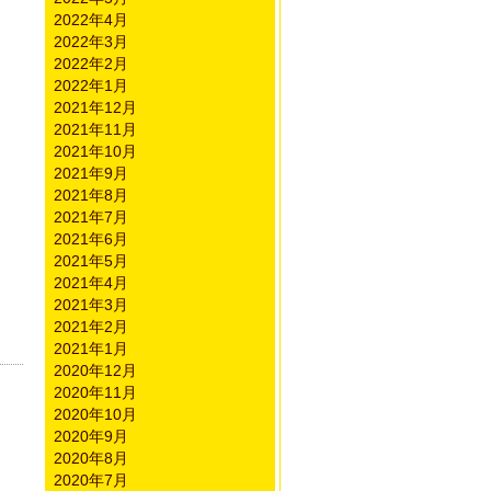
2022年4月
2022年3月
2022年2月
2022年1月
2021年12月
2021年11月
2021年10月
2021年9月
2021年8月
2021年7月
2021年6月
2021年5月
2021年4月
2021年3月
2021年2月
2021年1月
2020年12月
2020年11月
2020年10月
2020年9月
2020年8月
2020年7月