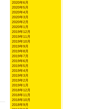
2020年6月
2020年5月
2020年4月
2020年3月
2020年2月
2020年1月
2019年12月
2019年11月
2019年10月
2019年9月
2019年8月
2019年7月
2019年6月
2019年5月
2019年4月
2019年3月
2019年2月
2019年1月
2018年12月
2018年11月
2018年10月
2018年9月