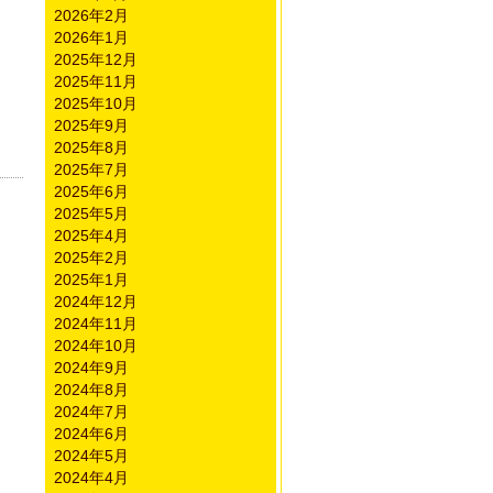
2026年2月
2026年1月
2025年12月
2025年11月
2025年10月
2025年9月
2025年8月
2025年7月
2025年6月
2025年5月
2025年4月
2025年2月
。
2025年1月
2024年12月
2024年11月
2024年10月
2024年9月
2024年8月
2024年7月
2024年6月
2024年5月
2024年4月