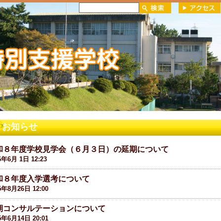
お知らせ
和８年度学校見学会（６月３日）の延期について
6年6月 1日 12:23
和８年度入学選考について
5年8月26日 12:00
期コンサルテーションについて
5年6月14日 20:01