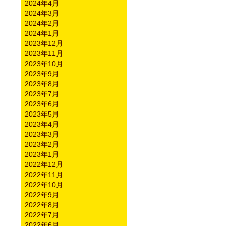
2024年4月
2024年3月
2024年2月
2024年1月
2023年12月
2023年11月
2023年10月
2023年9月
2023年8月
2023年7月
2023年6月
2023年5月
2023年4月
2023年3月
2023年2月
2023年1月
2022年12月
2022年11月
2022年10月
2022年9月
2022年8月
2022年7月
2022年6月