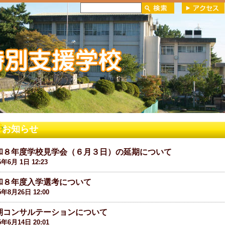
お知らせ
和８年度学校見学会（６月３日）の延期について
6年6月 1日 12:23
和８年度入学選考について
5年8月26日 12:00
期コンサルテーションについて
5年6月14日 20:01