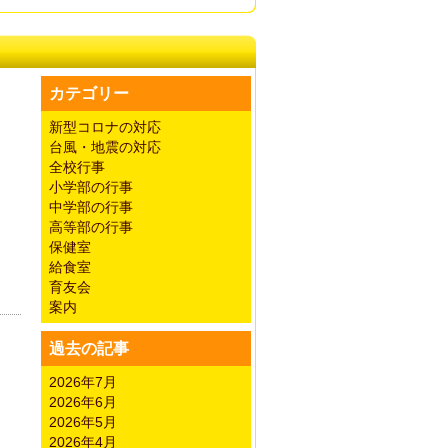
カテゴリー
新型コロナの対応
台風・地震の対応
全校行事
小学部の行事
中学部の行事
高等部の行事
保健室
給食室
育友会
案内
過去の記事
2026年7月
2026年6月
2026年5月
2026年4月