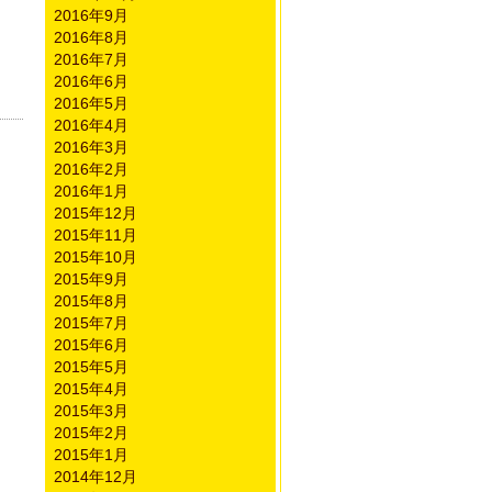
2016年9月
2016年8月
2016年7月
2016年6月
2016年5月
2016年4月
2016年3月
2016年2月
2016年1月
2015年12月
2015年11月
2015年10月
2015年9月
2015年8月
2015年7月
2015年6月
2015年5月
2015年4月
2015年3月
2015年2月
2015年1月
2014年12月