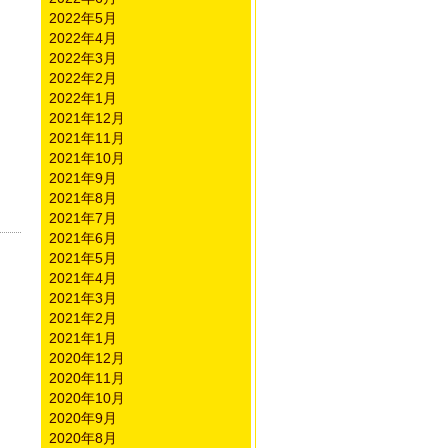
2022年5月
2022年4月
2022年3月
2022年2月
2022年1月
2021年12月
2021年11月
2021年10月
2021年9月
2021年8月
2021年7月
2021年6月
2021年5月
2021年4月
2021年3月
2021年2月
2021年1月
2020年12月
2020年11月
2020年10月
2020年9月
2020年8月