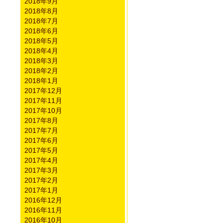
2018年9月
2018年8月
2018年7月
2018年6月
2018年5月
2018年4月
2018年3月
2018年2月
2018年1月
2017年12月
2017年11月
2017年10月
2017年8月
2017年7月
2017年6月
2017年5月
2017年4月
2017年3月
2017年2月
2017年1月
2016年12月
2016年11月
2016年10月