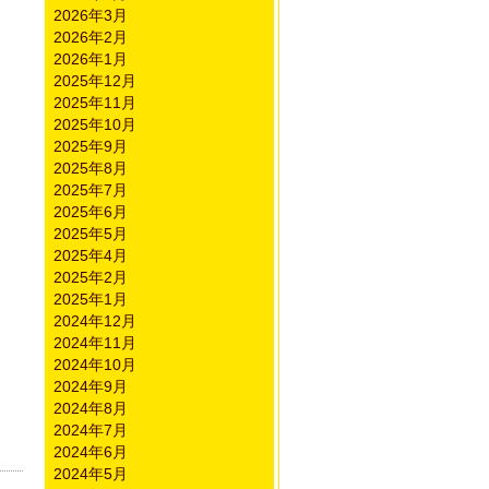
2026年3月
2026年2月
2026年1月
2025年12月
2025年11月
2025年10月
2025年9月
2025年8月
2025年7月
2025年6月
2025年5月
2025年4月
2025年2月
2025年1月
2024年12月
2024年11月
2024年10月
2024年9月
2024年8月
2024年7月
2024年6月
2024年5月