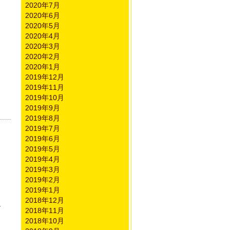
2020年7月
2020年6月
2020年5月
2020年4月
2020年3月
2020年2月
2020年1月
2019年12月
2019年11月
2019年10月
2019年9月
2019年8月
2019年7月
2019年6月
2019年5月
2019年4月
2019年3月
2019年2月
2019年1月
2018年12月
ナ
2018年11月
2018年10月