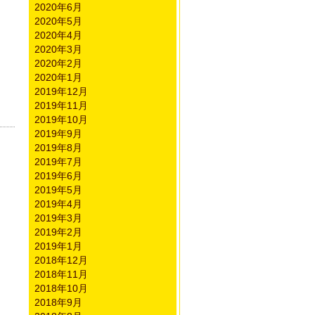
2020年6月
2020年5月
2020年4月
2020年3月
2020年2月
2020年1月
2019年12月
2019年11月
2019年10月
2019年9月
2019年8月
2019年7月
2019年6月
2019年5月
2019年4月
2019年3月
2019年2月
2019年1月
2018年12月
2018年11月
2018年10月
2018年9月