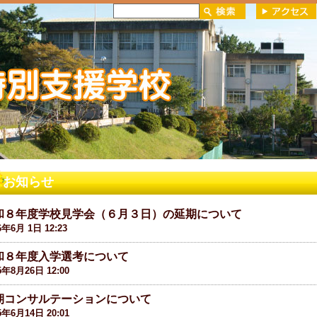
お知らせ
和８年度学校見学会（６月３日）の延期について
6年6月 1日 12:23
和８年度入学選考について
5年8月26日 12:00
期コンサルテーションについて
5年6月14日 20:01