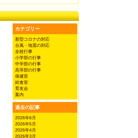
カテゴリー
新型コロナの対応
台風・地震の対応
全校行事
小学部の行事
中学部の行事
高等部の行事
保健室
給食室
育友会
案内
過去の記事
2026年6月
2026年5月
2026年4月
2026年3月