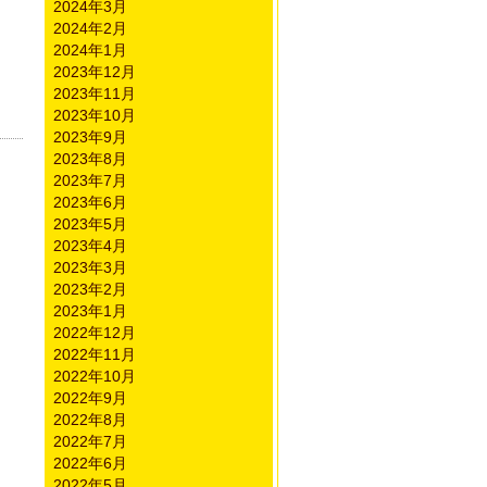
2024年3月
2024年2月
2024年1月
2023年12月
2023年11月
2023年10月
2023年9月
2023年8月
2023年7月
2023年6月
2023年5月
2023年4月
2023年3月
2023年2月
2023年1月
2022年12月
2022年11月
2022年10月
2022年9月
2022年8月
2022年7月
2022年6月
2022年5月