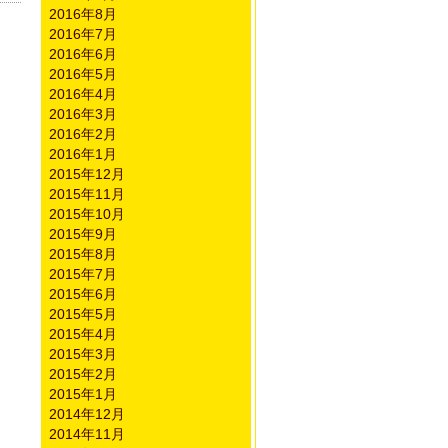
2016年8月
2016年7月
2016年6月
2016年5月
2016年4月
2016年3月
2016年2月
2016年1月
2015年12月
2015年11月
2015年10月
2015年9月
2015年8月
2015年7月
2015年6月
2015年5月
2015年4月
2015年3月
2015年2月
2015年1月
2014年12月
2014年11月