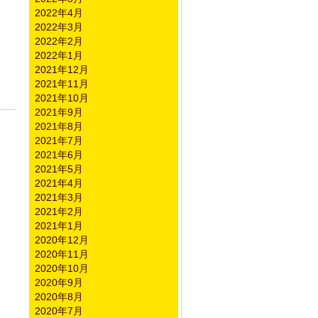
2022年4月
2022年3月
2022年2月
2022年1月
2021年12月
2021年11月
2021年10月
2021年9月
2021年8月
2021年7月
2021年6月
2021年5月
2021年4月
2021年3月
2021年2月
2021年1月
2020年12月
2020年11月
2020年10月
2020年9月
2020年8月
2020年7月