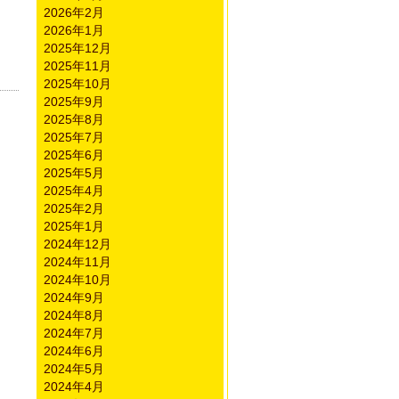
2026年2月
2026年1月
2025年12月
2025年11月
2025年10月
2025年9月
2025年8月
2025年7月
2025年6月
2025年5月
2025年4月
2025年2月
2025年1月
2024年12月
2024年11月
2024年10月
2024年9月
2024年8月
2024年7月
2024年6月
2024年5月
2024年4月