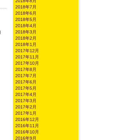
2018年8月
2018年7月
2018年6月
2018年5月
2018年4月
2018年3月
月
2018年2月
2018年1月
2017年12月
2017年11月
2017年10月
2017年8月
2017年7月
2017年6月
2017年5月
2017年4月
2017年3月
2017年2月
2017年1月
2016年12月
2016年11月
2016年10月
2016年9月