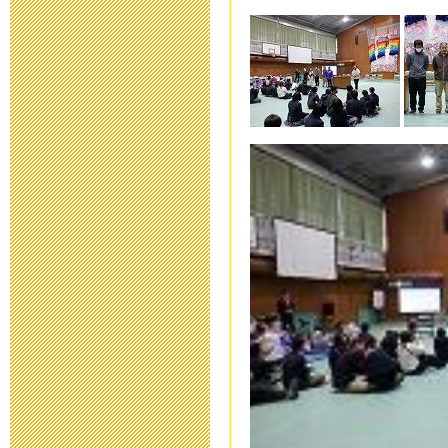
新型コロナウ
連絡
2020年3月10日 16:
「令和元年度 
らせ
2020年2月26日 17:
保健関係書類
2019年11月11日 17
本日（10/1
2019年10月13日 06