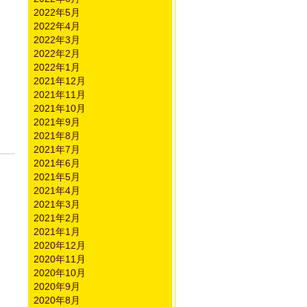
2022年5月
2022年4月
2022年3月
2022年2月
2022年1月
2021年12月
2021年11月
2021年10月
2021年9月
2021年8月
2021年7月
2021年6月
2021年5月
2021年4月
2021年3月
2021年2月
2021年1月
2020年12月
2020年11月
2020年10月
2020年9月
2020年8月