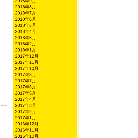
2018年9月
2018年8月
2018年7月
2018年6月
2018年5月
2018年4月
2018年3月
2018年2月
2018年1月
2017年12月
2017年11月
2017年10月
2017年8月
2017年7月
2017年6月
2017年5月
2017年4月
2017年3月
2017年2月
2017年1月
2016年12月
2016年11月
2016年10月