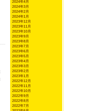
2024年4月
2024年3月
2024年2月
2024年1月
2023年12月
2023年11月
2023年10月
2023年9月
2023年8月
2023年7月
2023年6月
2023年5月
2023年4月
2023年3月
2023年2月
と
2023年1月
ま
2022年12月
2022年11月
2022年10月
2022年9月
2022年8月
2022年7月
2022年6月