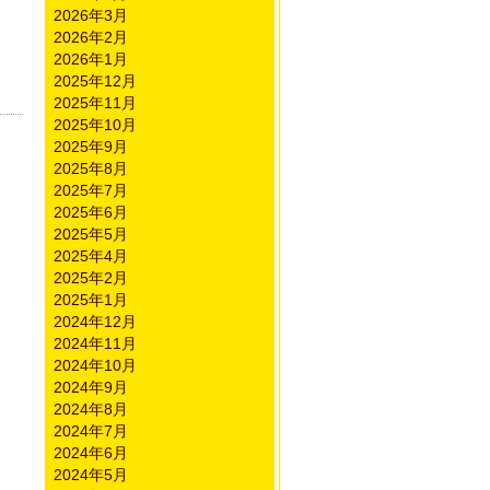
2026年3月
2026年2月
2026年1月
2025年12月
2025年11月
2025年10月
2025年9月
2025年8月
2025年7月
2025年6月
2025年5月
。
2025年4月
2025年2月
2025年1月
2024年12月
2024年11月
2024年10月
2024年9月
2024年8月
2024年7月
2024年6月
2024年5月