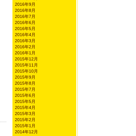
2016年9月
2016年8月
2016年7月
2016年6月
2016年5月
2016年4月
2016年3月
2016年2月
2016年1月
2015年12月
2015年11月
2015年10月
2015年9月
2015年8月
2015年7月
2015年6月
2015年5月
2015年4月
2015年3月
2015年2月
2015年1月
2014年12月