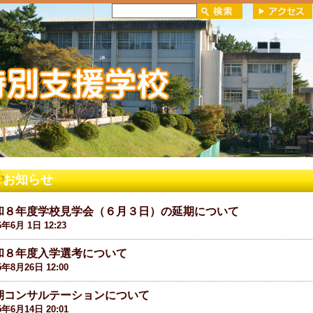
お知らせ
和８年度学校見学会（６月３日）の延期について
6年6月 1日 12:23
和８年度入学選考について
5年8月26日 12:00
期コンサルテーションについて
5年6月14日 20:01