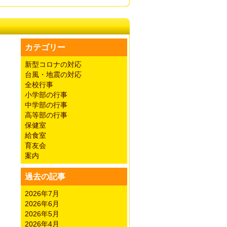
カテゴリー
新型コロナの対応
台風・地震の対応
全校行事
小学部の行事
中学部の行事
高等部の行事
保健室
給食室
育友会
案内
過去の記事
2026年7月
2026年6月
2026年5月
2026年4月