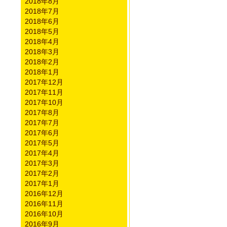
2018年8月
2018年7月
2018年6月
2018年5月
2018年4月
2018年3月
2018年2月
2018年1月
2017年12月
2017年11月
2017年10月
2017年8月
2017年7月
2017年6月
2017年5月
2017年4月
2017年3月
2017年2月
2017年1月
2016年12月
2016年11月
2016年10月
2016年9月