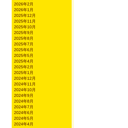
2026年2月
2026年1月
2025年12月
2025年11月
2025年10月
2025年9月
2025年8月
2025年7月
2025年6月
2025年5月
2025年4月
2025年2月
2025年1月
2024年12月
2024年11月
2024年10月
2024年9月
2024年8月
2024年7月
2024年6月
2024年5月
2024年4月