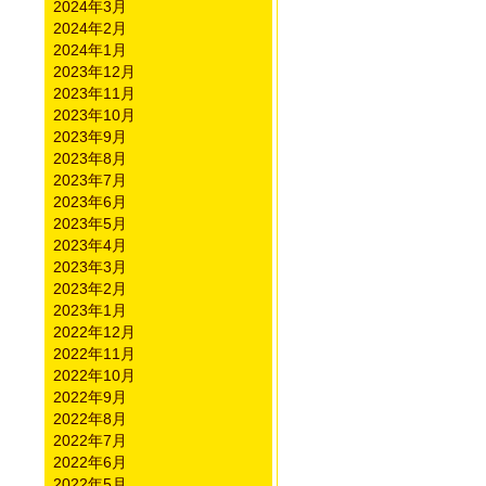
2024年3月
2024年2月
2024年1月
2023年12月
2023年11月
2023年10月
2023年9月
2023年8月
2023年7月
2023年6月
2023年5月
2023年4月
2023年3月
2023年2月
2023年1月
2022年12月
2022年11月
2022年10月
2022年9月
2022年8月
2022年7月
2022年6月
2022年5月