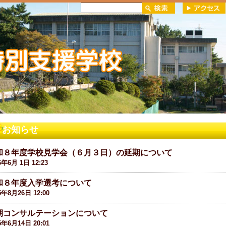
お知らせ
和８年度学校見学会（６月３日）の延期について
6年6月 1日 12:23
和８年度入学選考について
5年8月26日 12:00
期コンサルテーションについて
5年6月14日 20:01