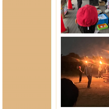
2015年12月15日 07
あんしんねっ
2015年12月 8日 13
ふるさと三重
2015年12月 4日 15
三重工場内調
2015年10月14日 11
三重とこわか
ついて
2015年9月 8日 16: