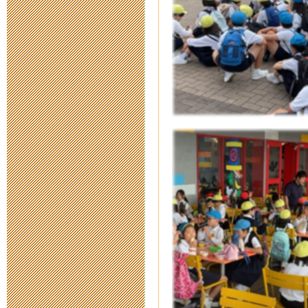
台風８号接近
2014年7月 9日 18:
2014年度 寄
2014年7月 2日 19:
平成２６年度
2014年6月23日 13:
救急救命法講
2014年6月17日 17:
第１５回人権
2014年6月17日 13: