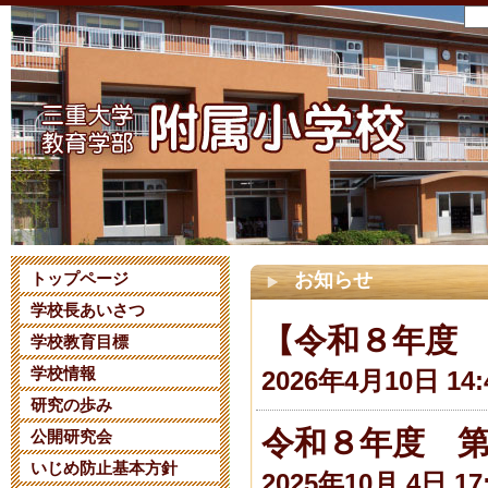
トップページ
お知らせ
学校長あいさつ
【令和８年度
学校教育目標
学校情報
2026年4月10日 14:
研究の歩み
令和８年度 
公開研究会
いじめ防止基本方針
2025年10月 4日 17