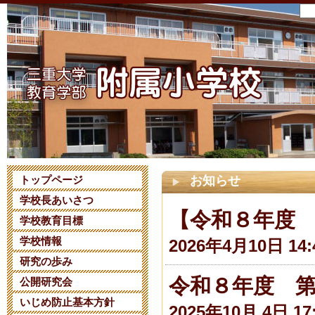
トップページ
お知らせ
学校長あいさつ
【令和８年度
学校教育目標
学校情報
2026年4月10日 14:
研究の歩み
令和８年度 
公開研究会
いじめ防止基本方針
2025年10月 4日 17