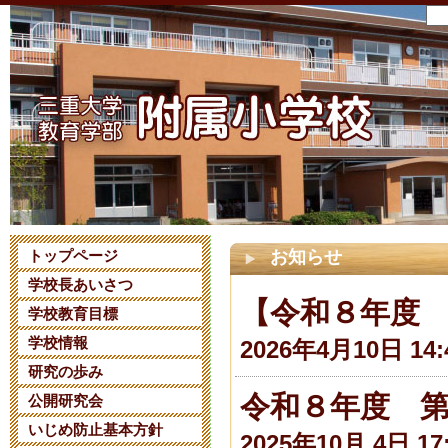
トップページ
お知らせ
学校長あいさつ
【令和８年度
学校教育目標
学校情報
2026年4月10日 14:
研究の歩み
令和８年度 
公開研究会
いじめ防止基本方針
2025年10月 4日 17