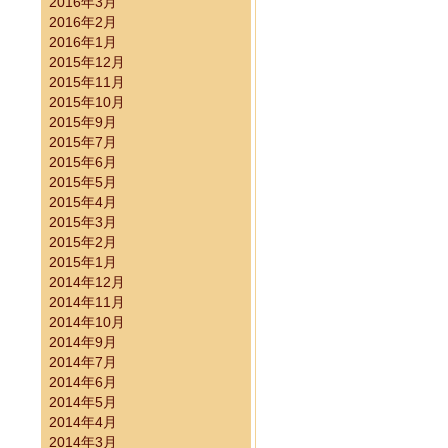
2016年3月
2016年2月
2016年1月
2015年12月
施済み）
2015年11月
2015年10月
2015年9月
2015年7月
2015年6月
2015年5月
2015年4月
2015年3月
2015年2月
2015年1月
2014年12月
2014年11月
2014年10月
2014年9月
2014年7月
2014年6月
2014年5月
2014年4月
らせ（実施済み）
2014年3月