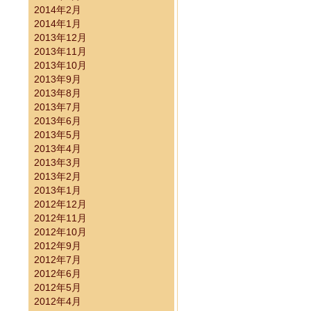
2014年2月
2014年1月
施済み）
2013年12月
2013年11月
2013年10月
2013年9月
2013年8月
2013年7月
2013年6月
2013年5月
2013年4月
2013年3月
2013年2月
2013年1月
ついて
2012年12月
2012年11月
2012年10月
2012年9月
2012年7月
2012年6月
2012年5月
2012年4月