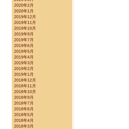
2020年2月
2020年1月
2019年12月
2019年11月
2019年10月
2019年9月
2019年7月
2019年6月
2019年5月
2019年4月
2019年3月
2019年2月
2019年1月
2018年12月
2018年11月
2018年10月
2018年9月
2018年7月
2018年6月
2018年5月
2018年4月
2018年3月