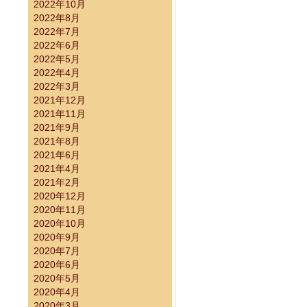
2022年10月
2022年8月
2022年7月
2022年6月
2022年5月
2022年4月
2022年3月
2021年12月
）
2021年11月
2021年9月
2021年8月
2021年6月
2021年4月
2021年2月
2020年12月
2020年11月
2020年10月
2020年9月
2020年7月
2020年6月
2020年5月
2020年4月
2020年3月