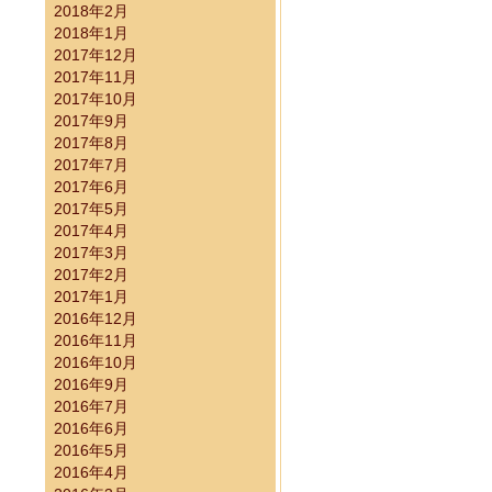
2018年2月
2018年1月
2017年12月
2017年11月
2017年10月
2017年9月
2017年8月
2017年7月
2017年6月
2017年5月
2017年4月
2017年3月
2017年2月
2017年1月
2016年12月
2016年11月
2016年10月
2016年9月
2016年7月
2016年6月
2016年5月
2016年4月