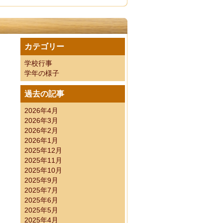
カテゴリー
考有資格者 受検番号
学校行事
学年の様子
過去の記事
2026年4月
2026年3月
2026年2月
2026年1月
2025年12月
2025年11月
2025年10月
2025年9月
2025年7月
2025年6月
2025年5月
2025年4月