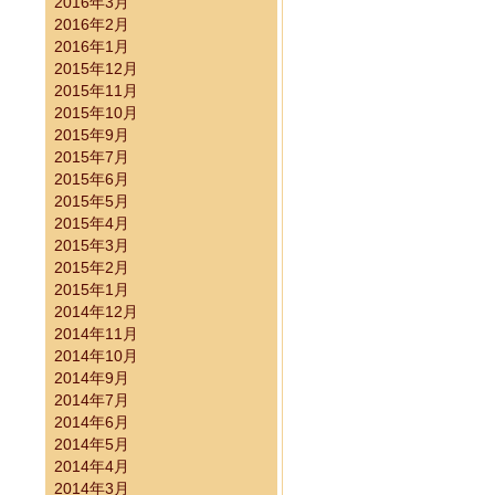
2016年3月
2016年2月
2016年1月
2015年12月
施済み）
2015年11月
2015年10月
2015年9月
2015年7月
2015年6月
2015年5月
2015年4月
2015年3月
2015年2月
2015年1月
2014年12月
2014年11月
2014年10月
2014年9月
2014年7月
2014年6月
2014年5月
2014年4月
らせ（実施済み）
2014年3月