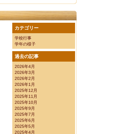
カテゴリー
考有資格者 受検番号
学校行事
学年の様子
過去の記事
2026年4月
2026年3月
2026年2月
2026年1月
2025年12月
2025年11月
2025年10月
2025年9月
2025年7月
2025年6月
2025年5月
2025年4月