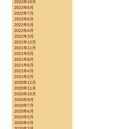
2022年10月
2022年8月
2022年7月
2022年6月
2022年5月
2022年4月
2022年3月
2021年12月
）
2021年11月
2021年9月
2021年8月
2021年6月
2021年4月
2021年2月
2020年12月
2020年11月
2020年10月
2020年9月
2020年7月
2020年6月
2020年5月
2020年4月
2020年3月