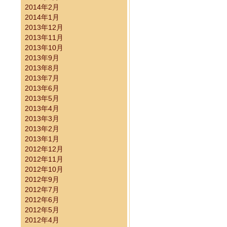
2014年2月
2014年1月
施済み）
2013年12月
2013年11月
2013年10月
2013年9月
2013年8月
2013年7月
2013年6月
2013年5月
2013年4月
2013年3月
2013年2月
2013年1月
ついて
2012年12月
2012年11月
2012年10月
2012年9月
2012年7月
2012年6月
2012年5月
2012年4月