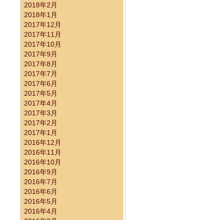
2018年2月
2018年1月
2017年12月
2017年11月
2017年10月
2017年9月
2017年8月
2017年7月
2017年6月
2017年5月
2017年4月
2017年3月
2017年2月
2017年1月
2016年12月
2016年11月
2016年10月
2016年9月
2016年7月
2016年6月
2016年5月
2016年4月