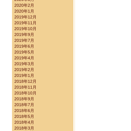
2020年2月
2020年1月
2019年12月
2019年11月
2019年10月
2019年9月
2019年7月
2019年6月
2019年5月
2019年4月
2019年3月
2019年2月
2019年1月
2018年12月
2018年11月
2018年10月
2018年9月
2018年7月
2018年6月
2018年5月
2018年4月
2018年3月