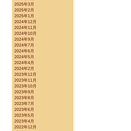
2025年3月
2025年2月
2025年1月
2024年12月
2024年11月
2024年10月
2024年9月
2024年7月
2024年6月
2024年5月
2024年4月
2024年2月
2023年12月
2023年11月
2023年10月
2023年9月
2023年8月
2023年7月
2023年6月
2023年5月
2023年4月
2022年12月