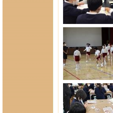
2015年12月15日 07
あんしんねっ
2015年12月 8日 13
ふるさと三重
2015年12月 4日 15
三重工場内調
2015年10月14日 11
三重とこわか
ついて
2015年9月 8日 16: