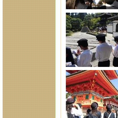
台風８号接近
2014年7月 9日 18:
2014年度 寄
2014年7月 2日 19:
平成２６年度
2014年6月23日 13:
救急救命法講
2014年6月17日 17:
第１５回人権
2014年6月17日 13: