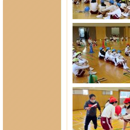
2015年7月 7日 16:
第7回 ジュ
み
2015年7月 3日 15:
まいぶん祭 
2015年7月 2日 15:
平成２７年度
2015年6月 3日 09:
平成２７年度
2015年5月28日 18: