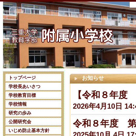
トップページ
お知らせ
学校長あいさつ
【令和８年度
学校教育目標
学校情報
2026年4月10日 14:
研究の歩み
令和８年度 
公開研究会
いじめ防止基本方針
2025年10月 4日 17