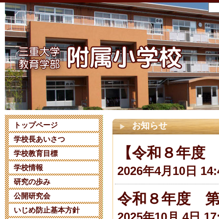
トップページ
お知らせ
学校長あいさつ
【令和８年度
学校教育目標
学校情報
2026年4月10日 14:
研究の歩み
令和８年度 
公開研究会
いじめ防止基本方針
2025年10月 4日 17