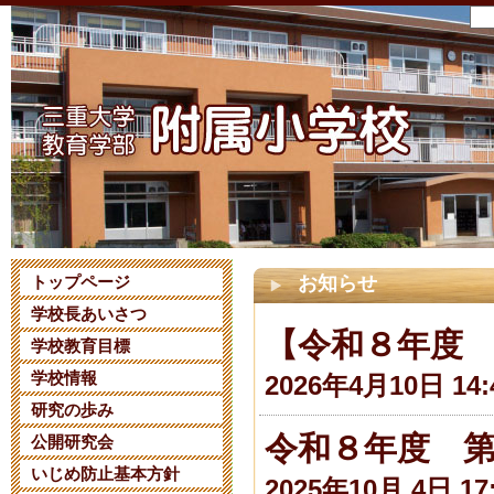
トップページ
お知らせ
学校長あいさつ
【令和８年度
学校教育目標
学校情報
2026年4月10日 14:
研究の歩み
令和８年度 
公開研究会
いじめ防止基本方針
2025年10月 4日 17