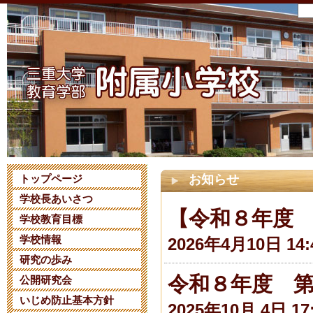
トップページ
お知らせ
学校長あいさつ
【令和８年度
学校教育目標
学校情報
2026年4月10日 14:
研究の歩み
令和８年度 
公開研究会
いじめ防止基本方針
2025年10月 4日 17