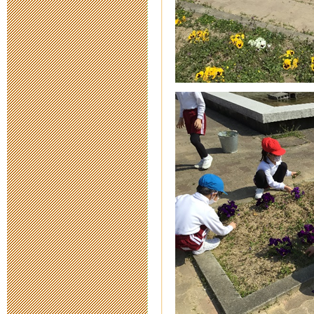
2015年12月15日 07
あんしんねっ
2015年12月 8日 13
ふるさと三重
2015年12月 4日 15
三重工場内調
2015年10月14日 11
三重とこわか
ついて
2015年9月 8日 16: