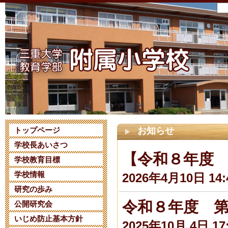
トップページ
お知らせ
学校長あいさつ
【令和８年度
学校教育目標
学校情報
2026年4月10日 14:
研究の歩み
令和８年度 
公開研究会
いじめ防止基本方針
2025年10月 4日 17