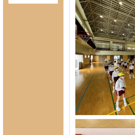
【１年生】校
2022年12月 7日 10
令和５年度入
2022年10月 8日 14
第 4１次公開
2022年8月29日 08:
令和５年度第
2022年6月 1日 10:
【第４１次研