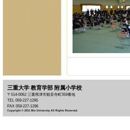
台風８号接近
2014年7月 9日 18:
2014年度 寄
2014年7月 2日 19:
平成２６年度
2014年6月23日 13:
救急救命法講
三重大学 教育学部 附属小学校
〒514-0062 三重県津市観音寺町359番地
2014年6月17日 17:
TEL 059-227-1295
FAX 059-227-1296
第１５回人権
Copyright © 2011 Mie University All Rights Reserved.
2014年6月17日 13: