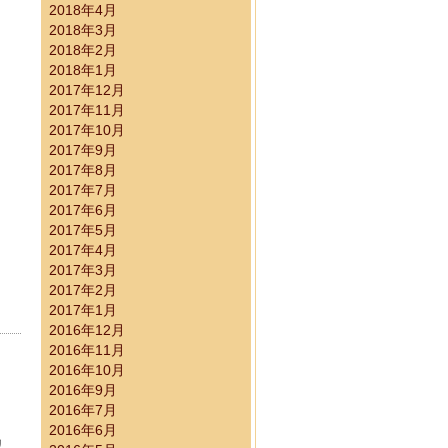
2018年4月
2018年3月
2018年2月
2018年1月
2017年12月
2017年11月
2017年10月
2017年9月
2017年8月
2017年7月
2017年6月
2017年5月
2017年4月
2017年3月
2017年2月
2017年1月
2016年12月
2016年11月
2016年10月
2016年9月
2016年7月
2016年6月
リ