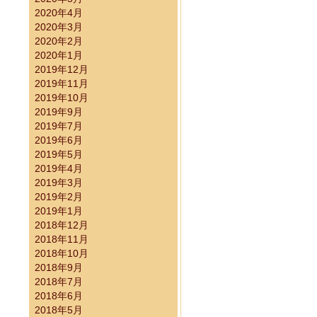
2020年4月
2020年3月
2020年2月
2020年1月
2019年12月
2019年11月
2019年10月
2019年9月
2019年7月
2019年6月
2019年5月
2019年4月
2019年3月
2019年2月
2019年1月
2018年12月
2018年11月
2018年10月
2018年9月
2018年7月
2018年6月
2018年5月