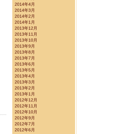
2014年4月
2014年3月
施済み）
2014年2月
2014年1月
2013年12月
2013年11月
2013年10月
2013年9月
2013年8月
2013年7月
2013年6月
2013年5月
2013年4月
2013年3月
ついて
2013年2月
2013年1月
2012年12月
2012年11月
2012年10月
2012年9月
2012年7月
2012年6月