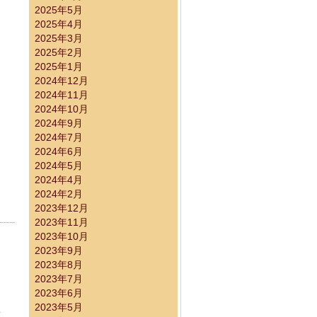
2025年5月
2025年4月
2025年3月
2025年2月
2025年1月
2024年12月
2024年11月
2024年10月
2024年9月
2024年7月
2024年6月
2024年5月
2024年4月
2024年2月
2023年12月
2023年11月
2023年10月
2023年9月
2023年8月
2023年7月
2023年6月
2023年5月
こ