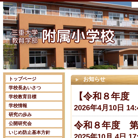
トップページ
お知らせ
学校長あいさつ
【令和８年度
学校教育目標
学校情報
2026年4月10日 14:
研究の歩み
令和８年度 
公開研究会
いじめ防止基本方針
2025年10月 4日 17