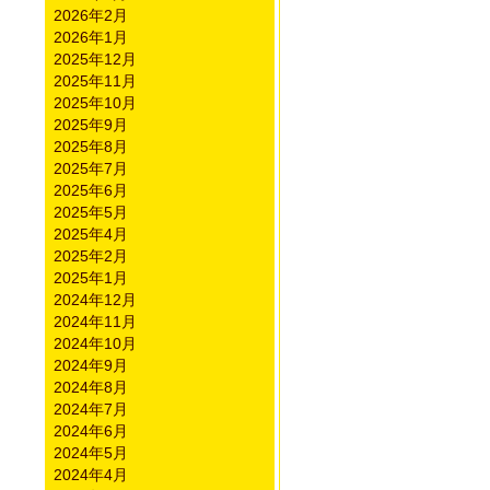
2026年2月
2026年1月
2025年12月
2025年11月
2025年10月
2025年9月
2025年8月
2025年7月
2025年6月
2025年5月
2025年4月
2025年2月
2025年1月
2024年12月
2024年11月
2024年10月
2024年9月
2024年8月
2024年7月
2024年6月
2024年5月
2024年4月