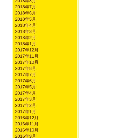
2018年8月
2018年7月
2018年6月
2018年5月
2018年4月
2018年3月
2018年2月
2018年1月
2017年12月
2017年11月
2017年10月
2017年8月
2017年7月
2017年6月
2017年5月
2017年4月
2017年3月
2017年2月
2017年1月
2016年12月
2016年11月
2016年10月
2016年9月