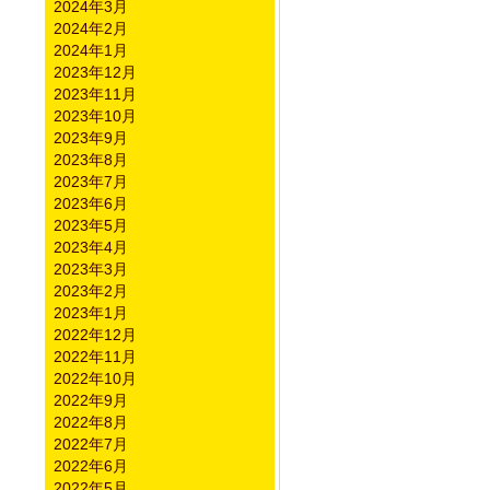
2024年3月
2024年2月
2024年1月
2023年12月
2023年11月
2023年10月
2023年9月
2023年8月
2023年7月
2023年6月
2023年5月
2023年4月
2023年3月
2023年2月
2023年1月
2022年12月
2022年11月
2022年10月
2022年9月
2022年8月
2022年7月
2022年6月
2022年5月