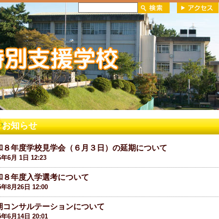
お知らせ
和８年度学校見学会（６月３日）の延期について
6年6月 1日 12:23
和８年度入学選考について
5年8月26日 12:00
期コンサルテーションについて
5年6月14日 20:01