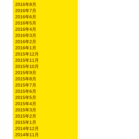
2016年8月
2016年7月
2016年6月
2016年5月
2016年4月
2016年3月
2016年2月
2016年1月
2015年12月
2015年11月
2015年10月
2015年9月
2015年8月
2015年7月
2015年6月
2015年5月
2015年4月
2015年3月
2015年2月
2015年1月
2014年12月
2014年11月