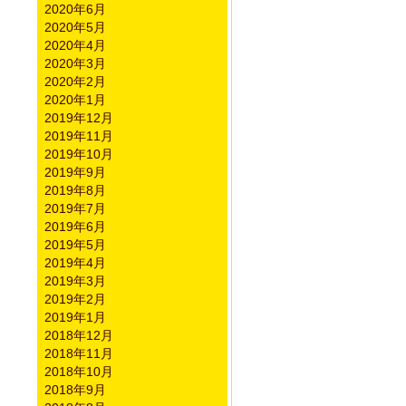
2020年6月
2020年5月
2020年4月
2020年3月
2020年2月
2020年1月
2019年12月
2019年11月
2019年10月
2019年9月
2019年8月
2019年7月
2019年6月
2019年5月
2019年4月
2019年3月
2019年2月
2019年1月
2018年12月
2018年11月
2018年10月
2018年9月