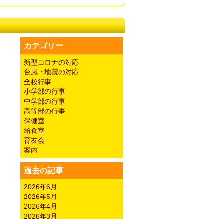
カテゴリー
新型コロナの対応
台風・地震の対応
全校行事
小学部の行事
中学部の行事
高等部の行事
保健室
給食室
育友会
案内
過去の記事
2026年6月
2026年5月
2026年4月
2026年3月