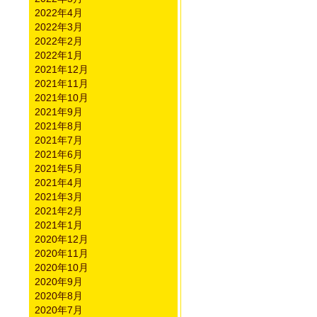
2022年4月
2022年3月
2022年2月
2022年1月
2021年12月
2021年11月
2021年10月
2021年9月
2021年8月
2021年7月
2021年6月
2021年5月
2021年4月
2021年3月
2021年2月
2021年1月
2020年12月
2020年11月
2020年10月
2020年9月
2020年8月
2020年7月