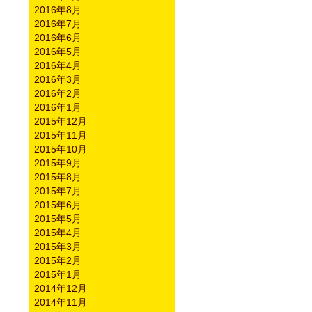
2016年8月
2016年7月
2016年6月
2016年5月
2016年4月
2016年3月
2016年2月
2016年1月
2015年12月
2015年11月
2015年10月
2015年9月
2015年8月
2015年7月
2015年6月
2015年5月
2015年4月
2015年3月
2015年2月
2015年1月
2014年12月
2014年11月