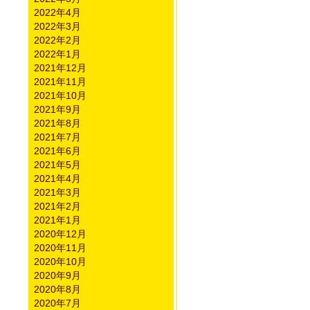
2022年4月
2022年3月
2022年2月
2022年1月
2021年12月
2021年11月
2021年10月
2021年9月
2021年8月
2021年7月
2021年6月
2021年5月
2021年4月
2021年3月
2021年2月
2021年1月
2020年12月
2020年11月
2020年10月
2020年9月
2020年8月
2020年7月