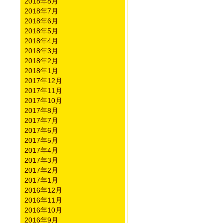
2018年8月
2018年7月
2018年6月
2018年5月
2018年4月
2018年3月
2018年2月
2018年1月
2017年12月
2017年11月
2017年10月
2017年8月
2017年7月
2017年6月
2017年5月
2017年4月
2017年3月
2017年2月
2017年1月
2016年12月
2016年11月
2016年10月
2016年9月