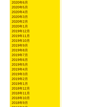
2020年6月
2020年5月
2020年4月
2020年3月
2020年2月
2020年1月
2019年12月
2019年11月
2019年10月
2019年9月
2019年8月
2019年7月
2019年6月
2019年5月
2019年4月
2019年3月
2019年2月
2019年1月
2018年12月
2018年11月
2018年10月
2018年9月