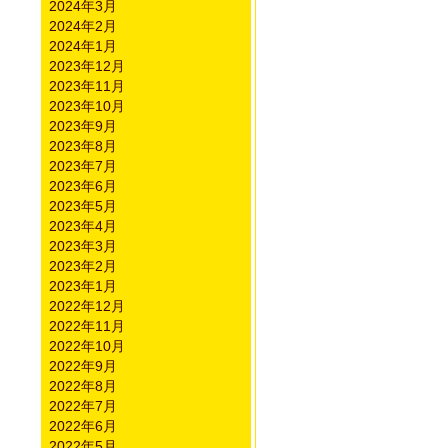
2024年3月
2024年2月
2024年1月
2023年12月
2023年11月
2023年10月
2023年9月
2023年8月
2023年7月
2023年6月
2023年5月
2023年4月
2023年3月
2023年2月
2023年1月
2022年12月
2022年11月
2022年10月
2022年9月
2022年8月
2022年7月
2022年6月
2022年5月