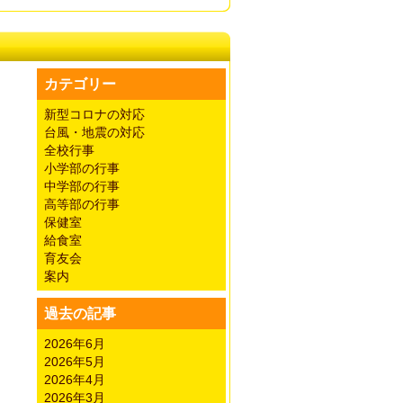
カテゴリー
新型コロナの対応
台風・地震の対応
全校行事
小学部の行事
中学部の行事
高等部の行事
保健室
給食室
育友会
案内
過去の記事
2026年6月
2026年5月
2026年4月
2026年3月