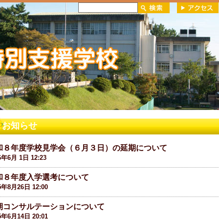
お知らせ
和８年度学校見学会（６月３日）の延期について
6年6月 1日 12:23
和８年度入学選考について
5年8月26日 12:00
期コンサルテーションについて
5年6月14日 20:01