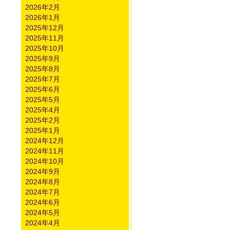
2026年2月
2026年1月
2025年12月
2025年11月
2025年10月
2025年9月
2025年8月
2025年7月
2025年6月
2025年5月
2025年4月
2025年2月
2025年1月
2024年12月
2024年11月
2024年10月
2024年9月
2024年8月
2024年7月
2024年6月
2024年5月
2024年4月