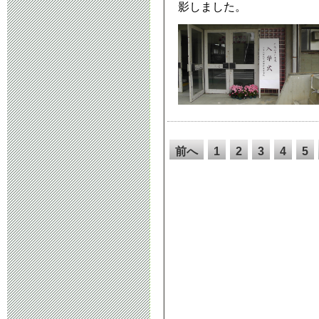
影しました。
前へ
1
2
3
4
5
14
15
16
17
18
26
27
28
29
30
38
39
40
41
42
50
51
52
53
54
62
63
64
65
66