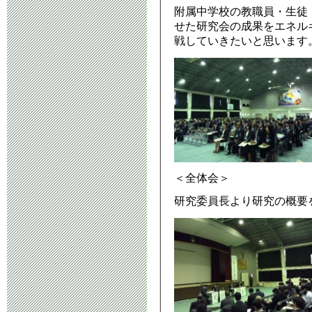
附属中学校の教職員・生徒
せた研究会の成果をエネル
戦していきたいと思います
＜全体会＞
研究委員長より研究の概要