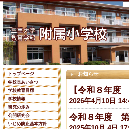
トップページ
お知らせ
学校長あいさつ
【令和８年度
学校教育目標
学校情報
2026年4月10日 14:
研究の歩み
令和８年度 
公開研究会
いじめ防止基本方針
2025年10月 4日 17