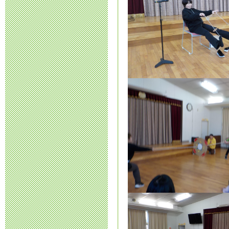
予定）につ
2024年8月30日 13:
令和7年度 新
せ
2024年8月29日 07:
令和7年度 新
ついて
2024年8月27日 14:
令和6年度 保
2024年7月24日 09: