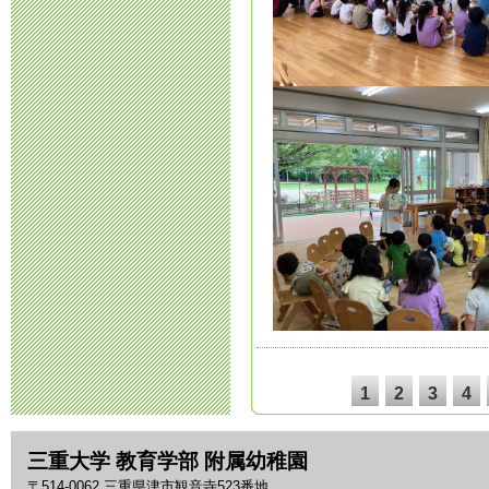
令和５年度 
2023年3月10日 17:
令和４年度 
2022年10月 7日 10
令和５年度 
2022年9月12日 10:
令和４年度 
2022年9月 1日 16:
1
2
3
4
令和５年度 
2022年7月 1日 12:
三重大学 教育学部 附属幼稚園
〒514-0062 三重県津市観音寺523番地