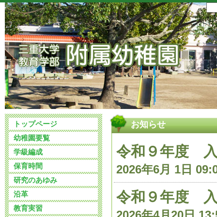
トップページ
お知らせ
幼稚園要覧
令和９年度 
学級編成
保育時間
2026年6月 1日 09:
研究のあゆみ
令和９年度 
沿革
教育実習
2026年4月20日 13: